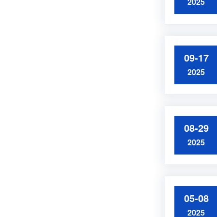
2025
09-17
2025
08-29
2025
05-08
2025