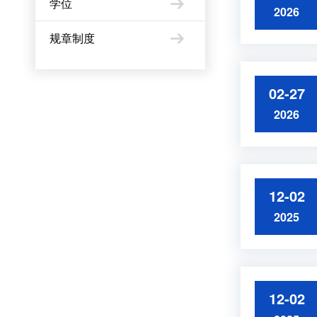
学位
2026
规章制度
02-27
2026
12-02
2025
12-02