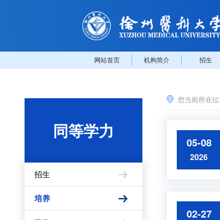
网站首页
机构简介
招生
您当前所在
同等学力
05-08
2026
招生
培养
02-27